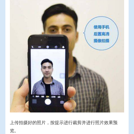
上传拍摄好的照片，按提示进行裁剪并进行照片效果预
览。