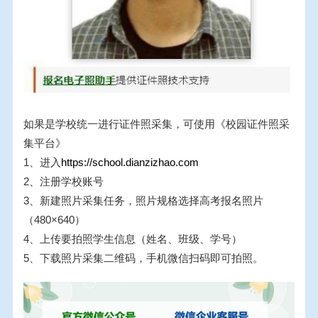
如果是学校统一进行证件照采集，可使用《校园证件照采
集平台》
1、进入
https://school.dianzizhao.com
2、注册学校账号
3、新建照片采集任务，照片规格选择高考报名照片
（480×640）
4、上传要拍照学生信息（姓名、班级、学号）
5、下载照片采集二维码，手机微信扫码即可拍照。