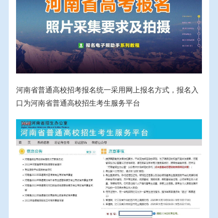
河南省普通高校招考报名统一采用网上报名方式，报名入
口为河南省普通高校招生考生服务平台