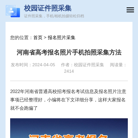
校园证件照采集
证件照采集，手机/相机拍摄轻松归档
您的位置：
首页
>
报名照片采集
河南省高考报名照片手机拍照采集方法
发布时间：2024-04-05
作者：校园证件照采集
阅读量：
2414
2022年河南省普通高校招考报名考试信息及报名照片注意
事项已经整理好，小编将在下文详细分享，这样大家报名
就不会跑偏了