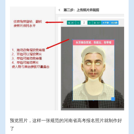
预览照片，这样一张规范的河南省高考报名照片就制作好
了