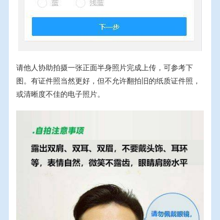
请他人协助拍摄一张正面半身照片完成上传，可参考下
图。有证件照当然更好，但不允许翻拍旧的纸质证件照，
或清晰度不佳的电子照片。