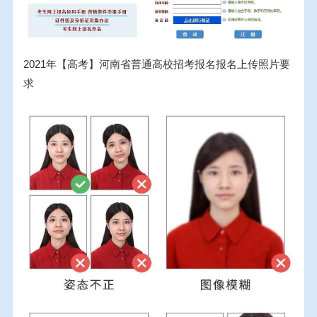
2021年【高考】河南省普通高校招考报名报名上传照片要
求