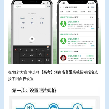
在“推荐方案”中选择
【高考】河南省普通高校招考报名
或
按下图自行设置